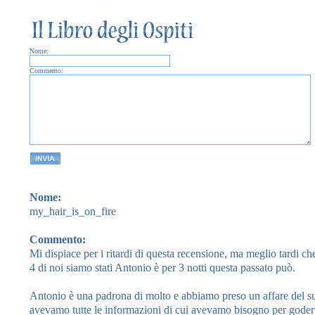
Nome:
Commento:
Nome:
my_hair_is_on_fire
Commento:
Mi dispiace per i ritardi di questa recensione, ma meglio tardi ch
4 di noi siamo stati Antonio è per 3 notti questa passato può.
Antonio è una padrona di molto e abbiamo preso un affare del su
avevamo tutte le informazioni di cui avevamo bisogno per goderv